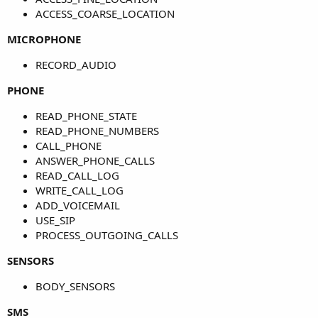
ACCESS_COARSE_LOCATION
MICROPHONE
RECORD_AUDIO
PHONE
READ_PHONE_STATE
READ_PHONE_NUMBERS
CALL_PHONE
ANSWER_PHONE_CALLS
READ_CALL_LOG
WRITE_CALL_LOG
ADD_VOICEMAIL
USE_SIP
PROCESS_OUTGOING_CALLS
SENSORS
BODY_SENSORS
SMS