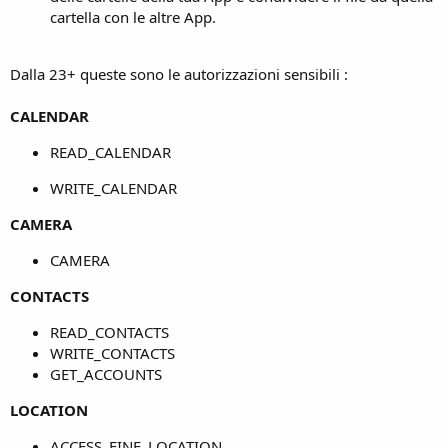
cartella con le altre App.
Dalla 23+ queste sono le autorizzazioni sensibili :
CALENDAR
READ_CALENDAR
WRITE_CALENDAR
CAMERA
CAMERA
CONTACTS
READ_CONTACTS
WRITE_CONTACTS
GET_ACCOUNTS
LOCATION
ACCESS_FINE_LOCATION