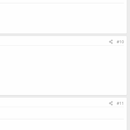
#10
#11