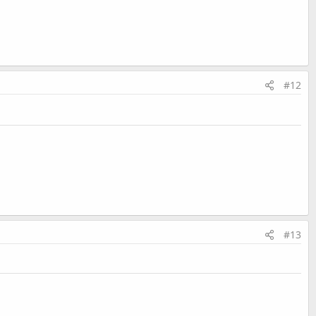
#12
#13