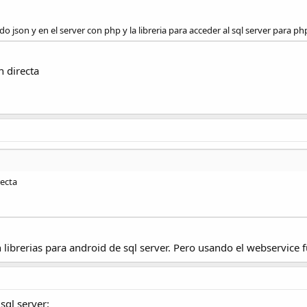
o json y en el server con php y la libreria para acceder al sql server para php
 directa
ecta
 librerias para android de sql server. Pero usando el webservice 
 sql server: