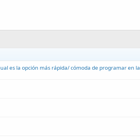
ual es la opción más rápida/ cómoda de programar en la