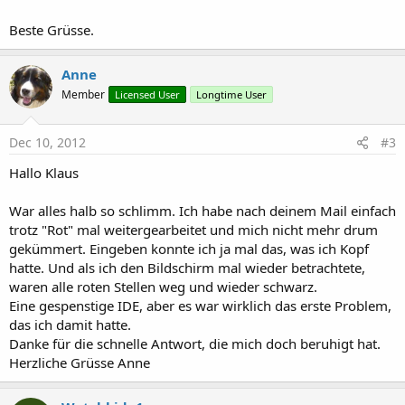
Beste Grüsse.
Anne
Member
Licensed User
Longtime User
Dec 10, 2012
#3
Hallo Klaus
War alles halb so schlimm. Ich habe nach deinem Mail einfach
trotz "Rot" mal weitergearbeitet und mich nicht mehr drum
gekümmert. Eingeben konnte ich ja mal das, was ich Kopf
hatte. Und als ich den Bildschirm mal wieder betrachtete,
waren alle roten Stellen weg und wieder schwarz.
Eine gespenstige IDE, aber es war wirklich das erste Problem,
das ich damit hatte.
Danke für die schnelle Antwort, die mich doch beruhigt hat.
Herzliche Grüsse Anne