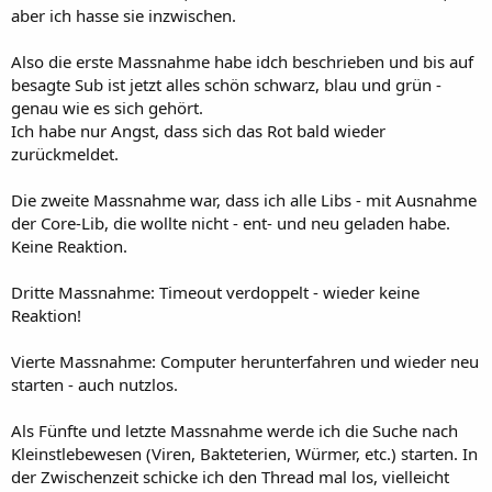
aber ich hasse sie inzwischen.
Also die erste Massnahme habe idch beschrieben und bis auf
besagte Sub ist jetzt alles schön schwarz, blau und grün -
genau wie es sich gehört.
Ich habe nur Angst, dass sich das Rot bald wieder
zurückmeldet.
Die zweite Massnahme war, dass ich alle Libs - mit Ausnahme
der Core-Lib, die wollte nicht - ent- und neu geladen habe.
Keine Reaktion.
Dritte Massnahme: Timeout verdoppelt - wieder keine
Reaktion!
Vierte Massnahme: Computer herunterfahren und wieder neu
starten - auch nutzlos.
Als Fünfte und letzte Massnahme werde ich die Suche nach
Kleinstlebewesen (Viren, Bakteterien, Würmer, etc.) starten. In
der Zwischenzeit schicke ich den Thread mal los, vielleicht