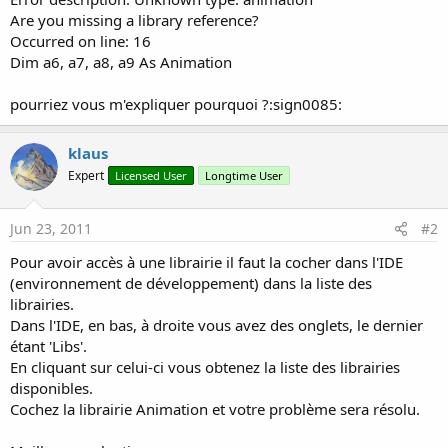
Are you missing a library reference?
Occurred on line: 16
Dim a6, a7, a8, a9 As Animation
pourriez vous m'expliquer pourquoi ?:sign0085:
klaus
Expert
Licensed User
Longtime User
Jun 23, 2011
#2
Pour avoir accès à une librairie il faut la cocher dans l'IDE
(environnement de développement) dans la liste des
librairies.
Dans l'IDE, en bas, à droite vous avez des onglets, le dernier
étant 'Libs'.
En cliquant sur celui-ci vous obtenez la liste des librairies
disponibles.
Cochez la librairie Animation et votre problème sera résolu.