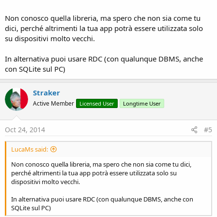
Non conosco quella libreria, ma spero che non sia come tu
dici, perché altrimenti la tua app potrà essere utilizzata solo
su dispositivi molto vecchi.
In alternativa puoi usare RDC (con qualunque DBMS, anche
con SQLite sul PC)
Straker
Active Member
Licensed User
Longtime User
Oct 24, 2014
#5
LucaMs said:
Non conosco quella libreria, ma spero che non sia come tu dici,
perché altrimenti la tua app potrà essere utilizzata solo su
dispositivi molto vecchi.
In alternativa puoi usare RDC (con qualunque DBMS, anche con
SQLite sul PC)