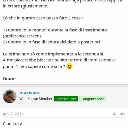
in errore (giustamente).
Sò che in questo caso posso fare 2 cose :
1) Controllo "a monte" durante la fase di inserimento
(preference screen).
2) Controllo in fase di lettura del dato a posteriori
La prima non sò come implementarla la seconda si.
A me piacerebbe bloccare subito l'errore di immissione al
punto 1. Voi sapete come si fà ?
Grazie!
maxware
Well-Known Member
Licensed User
Longtime User
Jan 2, 2013
#2
Ciao Luky