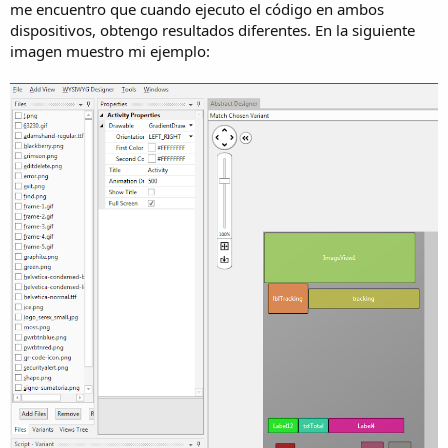
r
me encuentro que cuando ejecuto el código en ambos
dispositivos, obtengo resultados diferentes. En la siguiente
imagen muestro mi ejemplo: