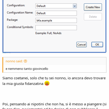
nonno said:
e nemmeno tanto giovincello
Siamo coetanei, solo che tu sei nonno, io ancora devo trovare
la mia giusta fidanzatina
Poi, pensando ai nipotini che non ha, si è messo a piangere (si