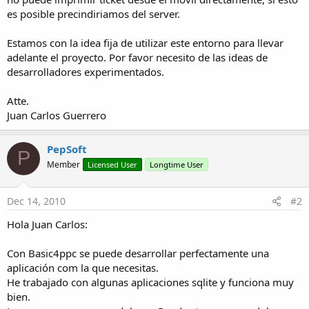
es posible precindiriamos del server.
Estamos con la idea fija de utilizar este entorno para llevar
adelante el proyecto. Por favor necesito de las ideas de
desarrolladores experimentados.
Atte.
Juan Carlos Guerrero
PepSoft
P
Member
Licensed User
Longtime User
Dec 14, 2010
#2
Hola Juan Carlos:
Con Basic4ppc se puede desarrollar perfectamente una
aplicación com la que necesitas.
He trabajado con algunas aplicaciones sqlite y funciona muy
bien.