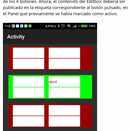
de los 4 botones. Ahora, el contenido del Editbox debería ser
publicado en la etiqueta correspondiente al botón pulsado, en
el Panel que previamente se había marcado como activo.