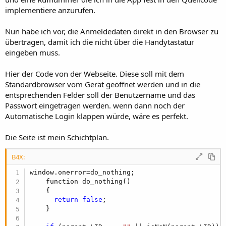
implementiere anzurufen.
Nun habe ich vor, die Anmeldedaten direkt in den Browser zu
übertragen, damit ich die nicht über die Handytastatur
eingeben muss.
Hier der Code von der Webseite. Diese soll mit dem
Standardbrowser vom Gerät geöffnet werden und in die
entsprechenden Felder soll der Benutzername und das
Passwort eingetragen werden. wenn dann noch der
Automatische Login klappen würde, wäre es perfekt.
Die Seite ist mein Schichtplan.
B4X:
window.onerror=do_nothing;

    function do_nothing()

    {

return
false
;

    }
