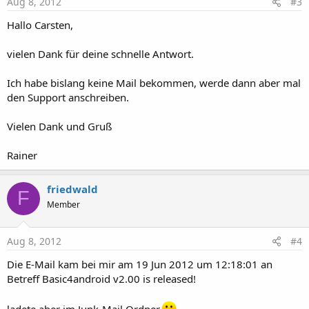
Aug 8, 2012
#3
Hallo Carsten,
vielen Dank für deine schnelle Antwort.
Ich habe bislang keine Mail bekommen, werde dann aber mal
den Support anschreiben.
Vielen Dank und Gruß
Rainer
friedwald
F
Member
Aug 8, 2012
#4
Die E-Mail kam bei mir am 19 Jun 2012 um 12:18:01 an
Betreff Basic4android v2.00 is released!