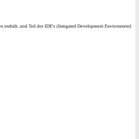
nen enthält, und Teil des IDE's (Integated Development Environment)