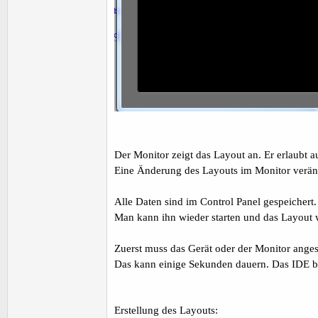
Der Monitor zeigt das Layout an. Er erlaubt a
Eine Änderung des Layouts im Monitor veränd
Alle Daten sind im Control Panel gespeichert.
Man kann ihn wieder starten und das Layout 
Zuerst muss das Gerät oder der Monitor anges
Das kann einige Sekunden dauern. Das IDE ble
Erstellung des Layouts: