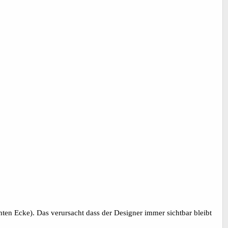
ten Ecke). Das verursacht dass der Designer immer sichtbar bleibt