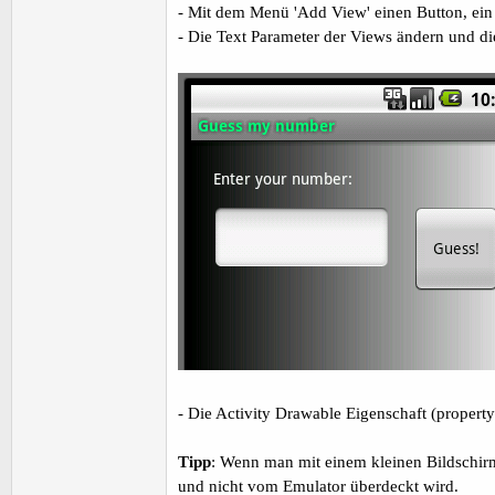
- Mit dem Menü 'Add View' einen Button, ein
- Die Text Parameter der Views ändern und di
- Die Activity Drawable Eigenschaft (proper
Tipp
: Wenn man mit einem kleinen Bildschirm
und nicht vom Emulator überdeckt wird.