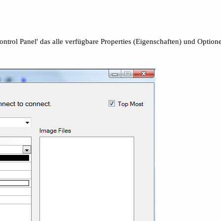
ontrol Panel' das alle verfügbare Properties (Eigenschaften) und Optio