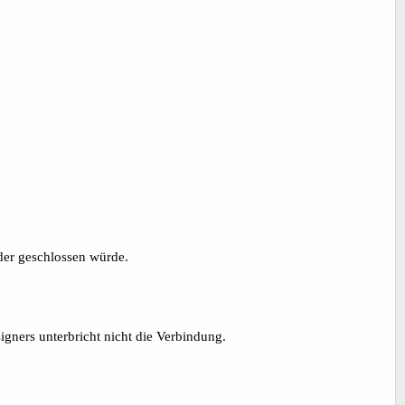
oder geschlossen würde.
gners unterbricht nicht die Verbindung.