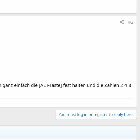
#2
ganz einfach die [ALT-Taste] fest halten und die Zahlen 2 4 8
You must log in or register to reply here.