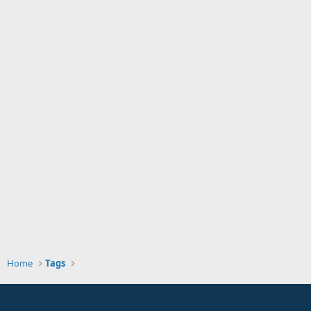
Home
Tags