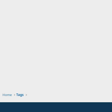
Home
Tags