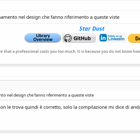
ionamento nel design che fanno riferimento a queste viste
Star Dust
ve that a professional costs you too much, it is because you do not know h
ento nel design che fanno riferimento a queste viste
non le trova quindi è corretto, solo la compilazione mi dice di and