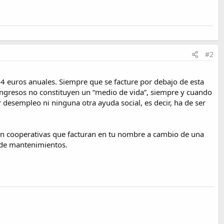
#2
4 euros anuales. Siempre que se facture por debajo de esta
s ingresos no constituyen un “medio de vida”, siempre y cuando
 desempleo ni ninguna otra ayuda social, es decir, ha de ser
n cooperativas que facturan en tu nombre a cambio de una
 de mantenimientos.