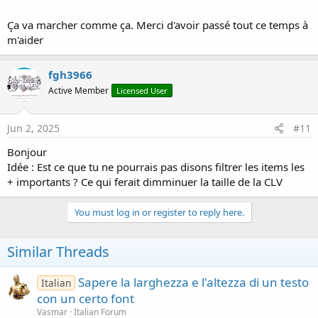
Ça va marcher comme ça. Merci d'avoir passé tout ce temps à
m'aider
fgh3966
Active Member
Licensed User
Jun 2, 2025
#11
Bonjour
Idée : Est ce que tu ne pourrais pas disons filtrer les items les
+ importants ? Ce qui ferait dimminuer la taille de la CLV
You must log in or register to reply here.
Similar Threads
Sapere la larghezza e l'altezza di un testo
Italian
con un certo font
Vasmar
Italian Forum