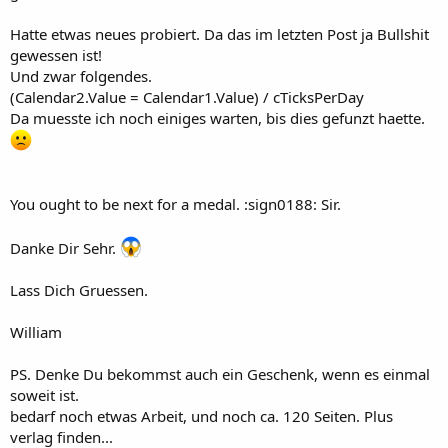
Hatte etwas neues probiert. Da das im letzten Post ja Bullshit
gewessen ist!
Und zwar folgendes.
(Calendar2.Value = Calendar1.Value) / cTicksPerDay
Da muesste ich noch einiges warten, bis dies gefunzt haette.
You ought to be next for a medal. :sign0188: Sir.
Danke Dir Sehr.
Lass Dich Gruessen.
William
PS. Denke Du bekommst auch ein Geschenk, wenn es einmal
soweit ist.
bedarf noch etwas Arbeit, und noch ca. 120 Seiten. Plus
verlag finden...