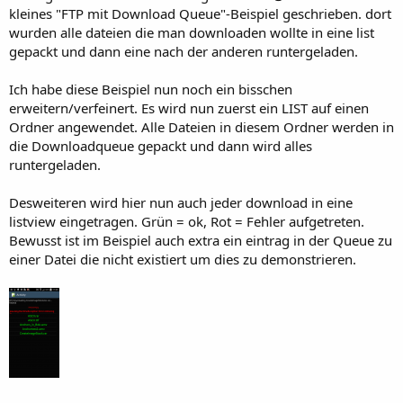
r
kleines "FTP mit Download Queue"-Beispiel geschrieben. dort
wurden alle dateien die man downloaden wollte in eine list
gepackt und dann eine nach der anderen runtergeladen.
Ich habe diese Beispiel nun noch ein bisschen
erweitern/verfeinert. Es wird nun zuerst ein LIST auf einen
Ordner angewendet. Alle Dateien in diesem Ordner werden in
die Downloadqueue gepackt und dann wird alles
runtergeladen.
Desweiteren wird hier nun auch jeder download in eine
listview eingetragen. Grün = ok, Rot = Fehler aufgetreten.
Bewusst ist im Beispiel auch extra ein eintrag in der Queue zu
einer Datei die nicht existiert um dies zu demonstrieren.