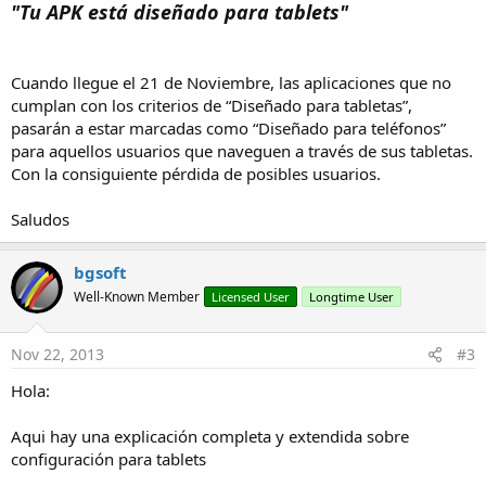
"Tu APK está diseñado para tablets"
Cuando llegue el 21 de Noviembre, las aplicaciones que no
cumplan con los criterios de “Diseñado para tabletas”,
pasarán a estar marcadas como “Diseñado para teléfonos”
para aquellos usuarios que naveguen a través de sus tabletas.
Con la consiguiente pérdida de posibles usuarios.
Saludos
bgsoft
Well-Known Member
Licensed User
Longtime User
Nov 22, 2013
#3
Hola:
Aqui hay una explicación completa y extendida sobre
configuración para tablets