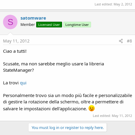
Last edited:
May 2, 2012
satomware
S
Member
Licensed User
Longtime User
May 11, 2012
#8
Ciao a tutti!
Scusate, ma non sarebbe meglio usare la libreria
StateManager?
La trovi
qui
Personalmente trovo sia un modo più facile e personalizzabile
di gestire la rotazione della schermo, oltre a permettere di
salvare le impostazioni dell'applicazione.
Last edited:
May 11, 2012
You must log in or register to reply here.