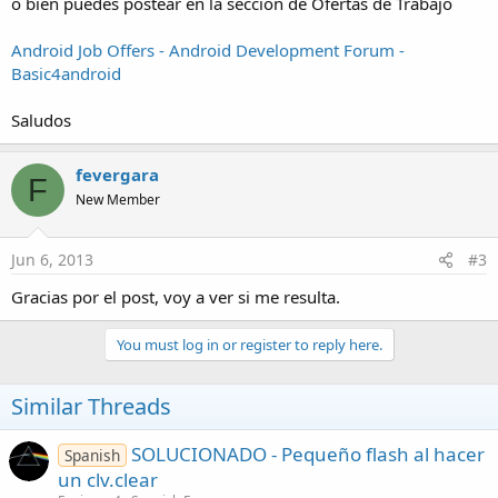
o bien puedes postear en la sección de Ofertas de Trabajo
Android Job Offers - Android Development Forum -
Basic4android
Saludos
fevergara
F
New Member
Jun 6, 2013
#3
Gracias por el post, voy a ver si me resulta.
You must log in or register to reply here.
Similar Threads
SOLUCIONADO - Pequeño flash al hacer
Spanish
un clv.clear