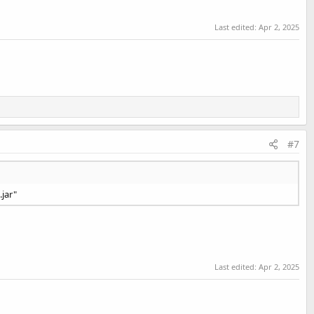
Last edited:
Apr 2, 2025
#7
jar"
Last edited:
Apr 2, 2025