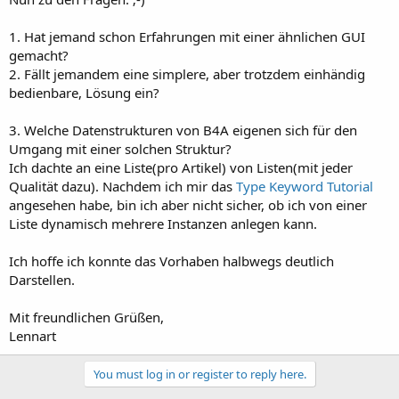
1. Hat jemand schon Erfahrungen mit einer ähnlichen GUI
gemacht?
2. Fällt jemandem eine simplere, aber trotzdem einhändig
bedienbare, Lösung ein?
3. Welche Datenstrukturen von B4A eigenen sich für den
Umgang mit einer solchen Struktur?
Ich dachte an eine Liste(pro Artikel) von Listen(mit jeder
Qualität dazu). Nachdem ich mir das
Type Keyword Tutorial
angesehen habe, bin ich aber nicht sicher, ob ich von einer
Liste dynamisch mehrere Instanzen anlegen kann.
Ich hoffe ich konnte das Vorhaben halbwegs deutlich
Darstellen.
Mit freundlichen Grüßen,
Lennart
You must log in or register to reply here.