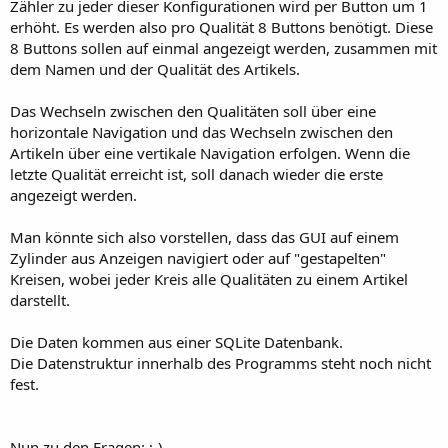
r
Zähler zu jeder dieser Konfigurationen wird per Button um 1
erhöht. Es werden also pro Qualität 8 Buttons benötigt. Diese
8 Buttons sollen auf einmal angezeigt werden, zusammen mit
dem Namen und der Qualität des Artikels.
Das Wechseln zwischen den Qualitäten soll über eine
horizontale Navigation und das Wechseln zwischen den
Artikeln über eine vertikale Navigation erfolgen. Wenn die
letzte Qualität erreicht ist, soll danach wieder die erste
angezeigt werden.
Man könnte sich also vorstellen, dass das GUI auf einem
Zylinder aus Anzeigen navigiert oder auf "gestapelten"
Kreisen, wobei jeder Kreis alle Qualitäten zu einem Artikel
darstellt.
Die Daten kommen aus einer SQLite Datenbank.
Die Datenstruktur innerhalb des Programms steht noch nicht
fest.
Nun zu den Fragen: ;-)