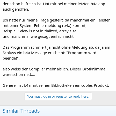
der schon hilfreich ist. Hat mir bei meiner letzten b4a app
auch geholfen.
Ich hatte nur meine Frage gestellt, da manchmal ein Fenster
mit einer System-Fehlermeldung (b4a) kommt,
Beispiel : View is not initialized, array size ....
und manchmal wie gesagt einfach nicht.
Das Programm schmiert ja nicht ohne Meldung ab, da ja am
Schluss ein b4a Message erscheint: "Programm wird
beendet",
also weiss der Compiler mehr als ich. Dieser Brotkrümmel
wäre schon nett....
Generell ist b4a mit seinen Bibliotheken ein cooles Produkt.
You must log in or register to reply here.
Similar Threads