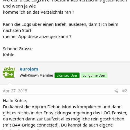
und wenn ja wie
komme ich an das Verzeichnis ran ?
Kann die Logs über einen Befehl auslesen, damit ich beim
nächsten Start
meiner App diese anzeigen kann ?
Schöne Grüsse
Kohle
eurojam
Well-Known Member
Licensed User
Longtime User
Apr 27, 2015
#2
Hallo Kohle,
Du kannst die App im Debug-Modus kompilieren und dann
gibt es rechts in der Entwicklungsumgebung das LOG-Fenster,
da werden dann zur Laufzeit alles mögliche rein geschrieben
(mit B4A-Bridge connected). Du kannst da auch eigene