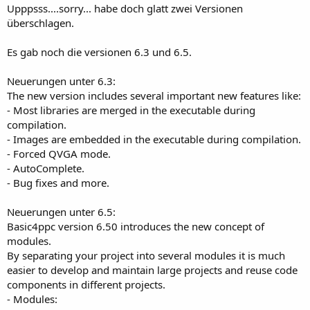
Upppsss....sorry... habe doch glatt zwei Versionen
überschlagen.
Es gab noch die versionen 6.3 und 6.5.
Neuerungen unter 6.3:
The new version includes several important new features like:
- Most libraries are merged in the executable during
compilation.
- Images are embedded in the executable during compilation.
- Forced QVGA mode.
- AutoComplete.
- Bug fixes and more.
Neuerungen unter 6.5:
Basic4ppc version 6.50 introduces the new concept of
modules.
By separating your project into several modules it is much
easier to develop and maintain large projects and reuse code
components in different projects.
- Modules: