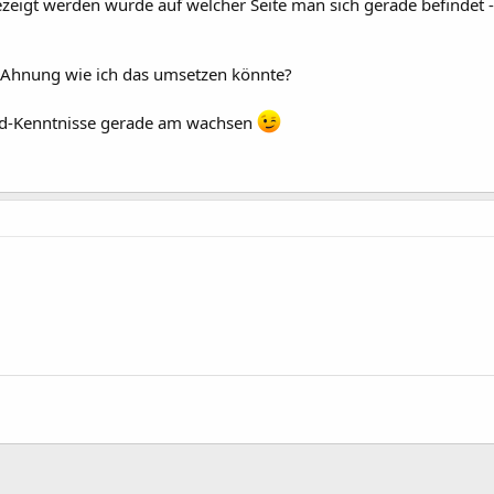
zeigt werden würde auf welcher Seite man sich gerade befindet 
 Ahnung wie ich das umsetzen könnte?
oid-Kenntnisse gerade am wachsen