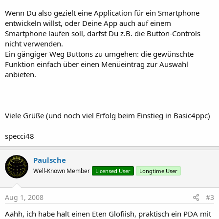
Wenn Du also gezielt eine Application für ein Smartphone
entwickeln willst, oder Deine App auch auf einem
Smartphone laufen soll, darfst Du z.B. die Button-Controls
nicht verwenden.
Ein gängiger Weg Buttons zu umgehen: die gewünschte
Funktion einfach über einen Menüeintrag zur Auswahl
anbieten.
Viele Grüße (und noch viel Erfolg beim Einstieg in Basic4ppc)
specci48
Paulsche
Well-Known Member
Licensed User
Longtime User
Aug 1, 2008
#3
Aahh, ich habe halt einen Eten Glofiish, praktisch ein PDA mit