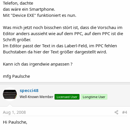
Telefon, dachte
das wäre ein Smartphone.
Mit "Device EXE" funktioniert es nun.
Was mich jetzt noch bisschen stört ist, dass die Vorschau im
Editor anders aussieht wie auf dem PPC, auf dem PPC ist die
Schrift größer.
Im Editor passt der Text in das Laberl-Feld, im PPC fehlen
Buchstaben da hier der Text größer dargestellt wird.
Kann ich das irgendwie anpassen ?
mfg Paulsche
specci48
Well-Known Member
Licensed User
Longtime User
Aug 1, 2008
#4
Hi Paulsche,