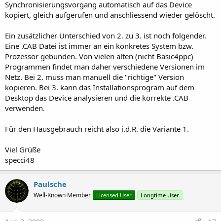
Synchronisierungsvorgang automatisch auf das Device
kopiert, gleich aufgerufen und anschliessend wieder gelöscht.
Ein zusätzlicher Unterschied von 2. zu 3. ist noch folgender.
Eine .CAB Datei ist immer an ein konkretes System bzw.
Prozessor gebunden. Von vielen alten (nicht Basic4ppc)
Programmen findet man daher verschiedene Versionen im
Netz. Bei 2. muss man manuell die "richtige" Version
kopieren. Bei 3. kann das Installationsprogram auf dem
Desktop das Device analysieren und die korrekte .CAB
verwenden.
Für den Hausgebrauch reicht also i.d.R. die Variante 1.
Viel Grüße
specci48
Paulsche
Well-Known Member
Licensed User
Longtime User