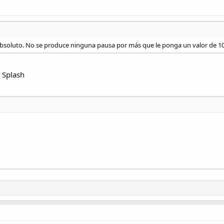
absoluto. No se produce ninguna pausa por más que le ponga un valor de 1
 Splash