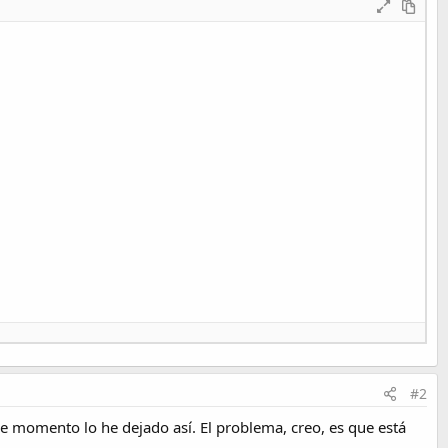
#2
De momento lo he dejado así. El problema, creo, es que está