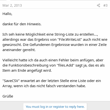
Mar 2, 2013
#3
Hallo,
danke für den Hinweis.
Ich seh keine Möglichkeit eine String-Liste zu erstellen...,
allerdings war das Ergebnis von "File.WriteList" auch nicht wie
gewünscht. Die Gefundenen Ergebnisse wurden in einer Zeile
aneinander gereiht.
Vielleicht hatte ich da auch einen Fehler beim anfügen, aber
die Funktionsbeschreibung von "files.Add" sagt ja, das es als
Item am Ende angefügt wird.
"SaveCSV" erwartet an der letzten Stelle eine Liste oder ein
Array, wenn ich das nicht falsch verstanden habe.
Grüße
You must log in or register to reply here.