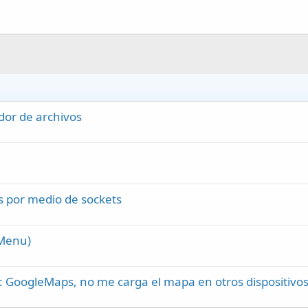
dor de archivos
s por medio de sockets
rMenu)
: GoogleMaps, no me carga el mapa en otros dispositivos