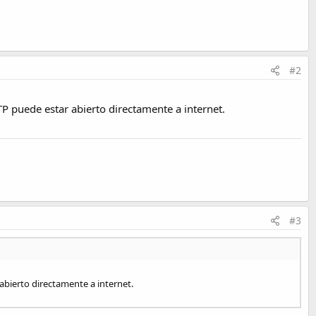
#2
P puede estar abierto directamente a internet.
#3
bierto directamente a internet.