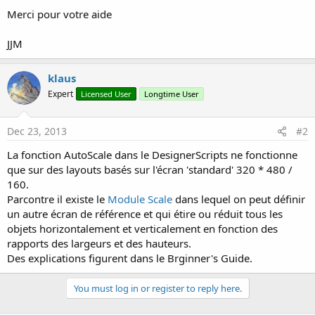
Merci pour votre aide
JJM
klaus
Expert
Licensed User
Longtime User
Dec 23, 2013
#2
La fonction AutoScale dans le DesignerScripts ne fonctionne
que sur des layouts basés sur l'écran 'standard' 320 * 480 /
160.
Parcontre il existe le
Module Scale
dans lequel on peut définir
un autre écran de référence et qui étire ou réduit tous les
objets horizontalement et verticalement en fonction des
rapports des largeurs et des hauteurs.
Des explications figurent dans le Brginner's Guide.
You must log in or register to reply here.