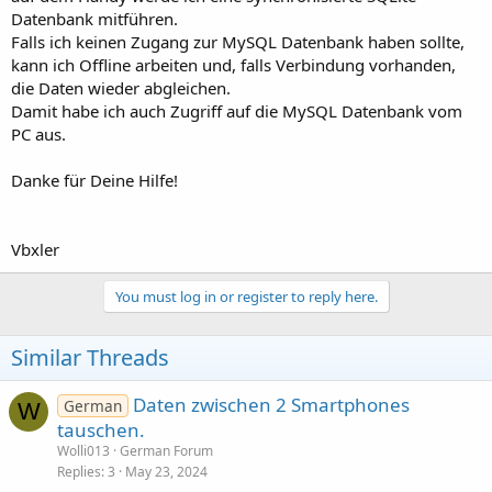
Datenbank mitführen.
Falls ich keinen Zugang zur MySQL Datenbank haben sollte,
kann ich Offline arbeiten und, falls Verbindung vorhanden,
die Daten wieder abgleichen.
Damit habe ich auch Zugriff auf die MySQL Datenbank vom
PC aus.
Danke für Deine Hilfe!
Vbxler
You must log in or register to reply here.
Similar Threads
Daten zwischen 2 Smartphones
German
W
tauschen.
Wolli013
German Forum
Replies
3
May 23, 2024