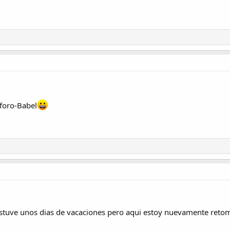
 foro-Babel
estuve unos dias de vacaciones pero aqui estoy nuevamente reto