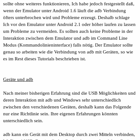
sollte ohne weiteres funktionieren, Ich habe jedoch festgestellt daß,
wenn der Emulator unter Android 1.6 läuft die adb Verbindung
öfters unterbrochen wird und Probleme erzeugt. Deshalb schlage
Ich vor den Emulator unter Android 2.1 oder höher laufen zu lassen
um Probleme zu vermeiden. Es sollten auch keine Probleme in der
Interaktion zwischen dem Emulator und adb im Command Line
Modus (Kommandolinieninterface) falls nötig. Der Emulator sollte
genau so arbeiten wie die Verbindung von adb mit Geräten, so wie
es im Rest dieses Tutorials beschrieben ist.
Geräte und adb
Nach meiner bisherigen Erfahrung sind die USB Möglichkeiten und
deren Interaktion mit adb und Windows sehr unterschiedlich
zwischen den verschiedenen Geräten, deshalb kann das Folgende
nur eine Richtlinie sein. Ihre eigenen Erfahrungen könnten
unterschiedlich sein.
adb kann ein Gerät mit dem Desktop durch zwei Mitteln verbinden,