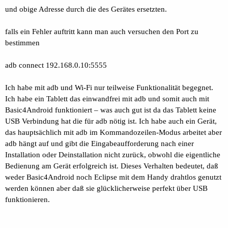
und obige Adresse durch die des Gerätes ersetzten.
falls ein Fehler auftritt kann man auch versuchen den Port zu
bestimmen
adb connect 192.168.0.10:5555
Ich habe mit adb und Wi-Fi nur teilweise Funktionalität begegnet.
Ich habe ein Tablett das einwandfrei mit adb und somit auch mit
Basic4Android funktioniert – was auch gut ist da das Tablett keine
USB Verbindung hat die für adb nötig ist. Ich habe auch ein Gerät,
das hauptsächlich mit adb im Kommandozeilen-Modus arbeitet aber
adb hängt auf und gibt die Eingabeaufforderung nach einer
Installation oder Deinstallation nicht zurück, obwohl die eigentliche
Bedienung am Gerät erfolgreich ist. Dieses Verhalten bedeutet, daß
weder Basic4Android noch Eclipse mit dem Handy drahtlos genutzt
werden können aber daß sie glücklicherweise perfekt über USB
funktionieren.