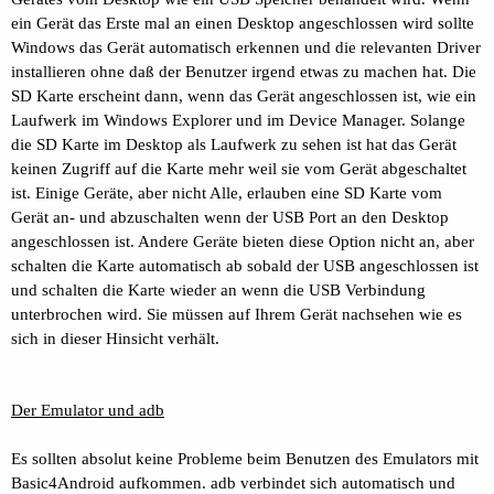
ein Gerät das Erste mal an einen Desktop angeschlossen wird sollte
Windows das Gerät automatisch erkennen und die relevanten Driver
installieren ohne daß der Benutzer irgend etwas zu machen hat. Die
SD Karte erscheint dann, wenn das Gerät angeschlossen ist, wie ein
Laufwerk im Windows Explorer und im Device Manager. Solange
die SD Karte im Desktop als Laufwerk zu sehen ist hat das Gerät
keinen Zugriff auf die Karte mehr weil sie vom Gerät abgeschaltet
ist. Einige Geräte, aber nicht Alle, erlauben eine SD Karte vom
Gerät an- und abzuschalten wenn der USB Port an den Desktop
angeschlossen ist. Andere Geräte bieten diese Option nicht an, aber
schalten die Karte automatisch ab sobald der USB angeschlossen ist
und schalten die Karte wieder an wenn die USB Verbindung
unterbrochen wird. Sie müssen auf Ihrem Gerät nachsehen wie es
sich in dieser Hinsicht verhält.
Der Emulator und adb
Es sollten absolut keine Probleme beim Benutzen des Emulators mit
Basic4Android aufkommen. adb verbindet sich automatisch und