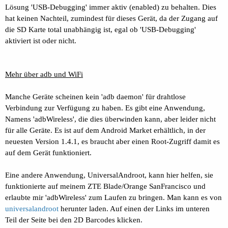
Lösung 'USB-Debugging' immer aktiv (enabled) zu behalten. Dies
hat keinen Nachteil, zumindest für dieses Gerät, da der Zugang auf
die SD Karte total unabhängig ist, egal ob 'USB-Debugging'
aktiviert ist oder nicht.
Mehr über adb und WiFi
Manche Geräte scheinen kein 'adb daemon' für drahtlose
Verbindung zur Verfügung zu haben. Es gibt eine Anwendung,
Namens 'adbWireless', die dies überwinden kann, aber leider nicht
für alle Geräte. Es ist auf dem Android Market erhältlich, in der
neuesten Version 1.4.1, es braucht aber einen Root-Zugriff damit es
auf dem Gerät funktioniert.
Eine andere Anwendung, UniversalAndroot, kann hier helfen, sie
funktionierte auf meinem ZTE Blade/Orange SanFrancisco und
erlaubte mir 'adbWireless' zum Laufen zu bringen. Man kann es von
universalandroot
herunter laden. Auf einen der Links im unteren
Teil der Seite bei den 2D Barcodes klicken.