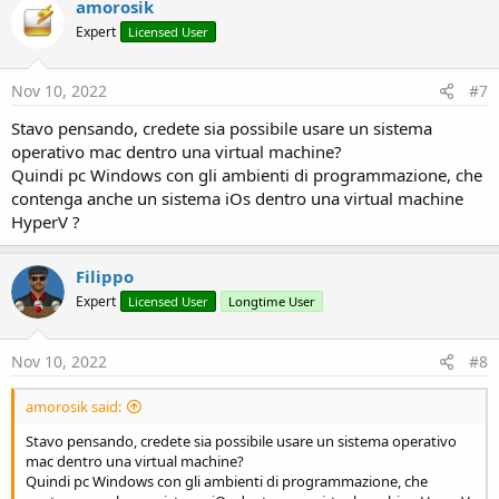
amorosik
Expert
Licensed User
Nov 10, 2022
#7
Stavo pensando, credete sia possibile usare un sistema
operativo mac dentro una virtual machine?
Quindi pc Windows con gli ambienti di programmazione, che
contenga anche un sistema iOs dentro una virtual machine
HyperV ?
Filippo
Expert
Licensed User
Longtime User
Nov 10, 2022
#8
amorosik said:
Stavo pensando, credete sia possibile usare un sistema operativo
mac dentro una virtual machine?
Quindi pc Windows con gli ambienti di programmazione, che