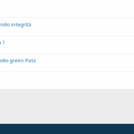
rollo integrità
 ?
ollo green Pass