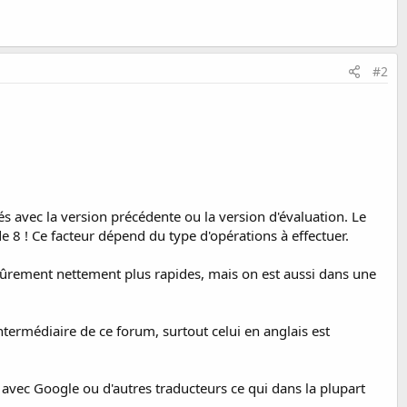
#2
 avec la version précédente ou la version d'évaluation. Le
e 8 ! Ce facteur dépend du type d'opérations à effectuer.
 sûrement nettement plus rapides, mais on est aussi dans une
ntermédiaire de ce forum, surtout celui en anglais est
es avec Google ou d'autres traducteurs ce qui dans la plupart