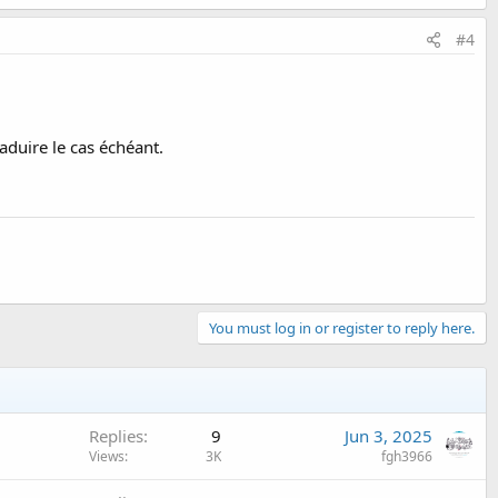
#4
aduire le cas échéant.
You must log in or register to reply here.
Replies
9
Jun 3, 2025
Views
3K
fgh3966