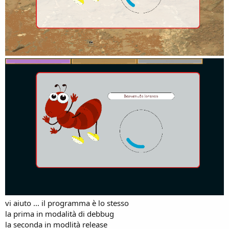
vi aiuto ... il programma è lo stesso
la prima in modalità di debbug
la seconda in modlità release