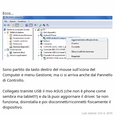
Ecco...
Sono partito da tasto destro del mouse sull'icona del
Computer e menu Gestione, ma ci si arriva anche dal Pannello
di Controllo.
Collegato tramite USB il mio ASUS (che non è phone come
sembra ma tablet!!!) e da là puoi aggiornare il driver. Se non
funziona, disinstalla e poi disconnetti/riconnetti fisicamente il
dispositivo.
Last edited:
Oct 4, 2016