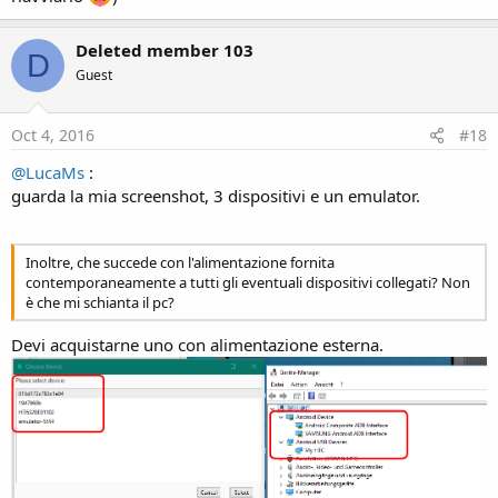
Deleted member 103
D
Guest
Oct 4, 2016
#18
@LucaMs
:
guarda la mia screenshot, 3 dispositivi e un emulator.
Inoltre, che succede con l'alimentazione fornita
contemporaneamente a tutti gli eventuali dispositivi collegati? Non
è che mi schianta il pc?
Devi acquistarne uno con alimentazione esterna.