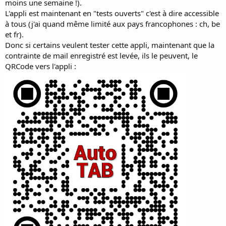
moins une semaine !).
L'appli est maintenant en "tests ouverts" c'est à dire accessible
à tous (j'ai quand même limité aux pays francophones : ch, be
et fr).
Donc si certains veulent tester cette appli, maintenant que la
contrainte de mail enregistré est levée, ils le peuvent, le
QRCode vers l'appli :