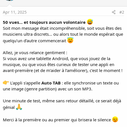
Apr 11, 2025
#2
50 vues… et toujours aucun volontaire
Soit mon message était incompréhensible, soit vous êtes des
musiciens ultra discrets… ou alors tout le monde espérait que
quelqu’un d’autre commencerait
Allez, je vous relance gentiment :
Si vous avez une tablette Android, que vous jouez de la
musique, ou que vous êtes curieux de tester une appli en
avant-première (et de m’aider à l’améliorer), c’est le moment !
L’appli s’appelle
Auto TAB
: elle synchronise un texte ou
une image (genre partition) avec un son MP3.
Une minute de test, même sans retour détaillé, ce serait déjà
génial
Merci à la première ou au premier qui brisera le silence