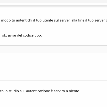
modo tu autentichi il tuo utente sul server, alla fine il tuo serve
l'ok, avrai del codice tipo:
to lo studio sull'autenticazione è servito a niente.