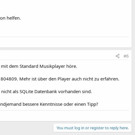
on helfen.
#6
r mit dem Standard Musikplayer höre.
804809. Mehr ist über den Player auch nicht zu erfahren.
 nicht als SQLite Datenbank vorhanden sind.
gendjemand bessere Kenntnisse oder einen Tipp?
You must log in or register to reply here.