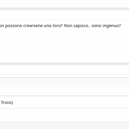
 Non possono crearsene uno loro? Non capisco.. sono ingenuo?
Troisi)