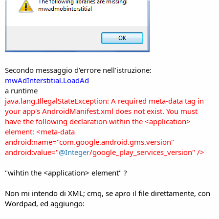
Secondo messaggio d'errore nell'istruzione:
mwAdInterstitial.LoadAd
a runtime
java.lang.IllegalStateException: A required meta-data tag in
your app's AndroidManifest.xml does not exist. You must
have the following declaration within the <application>
element: <meta-data
android:name="com.google.android.gms.version"
android:value="
@Integer
/google_play_services_version" />
"wihtin the <application> element" ?
Non mi intendo di XML; cmq, se apro il file direttamente, con
Wordpad, ed aggiungo: