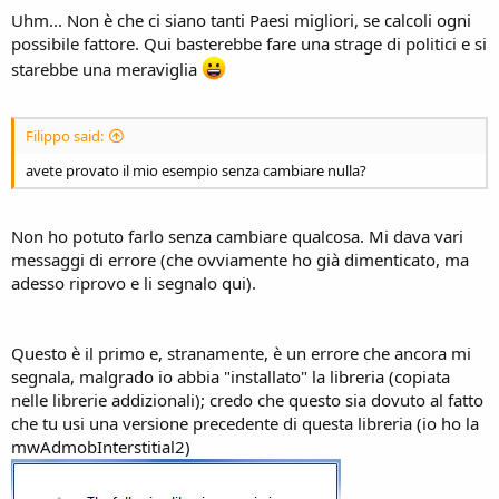
Uhm... Non è che ci siano tanti Paesi migliori, se calcoli ogni
possibile fattore. Qui basterebbe fare una strage di politici e si
starebbe una meraviglia
Filippo said:
avete provato il mio esempio senza cambiare nulla?
Non ho potuto farlo senza cambiare qualcosa. Mi dava vari
messaggi di errore (che ovviamente ho già dimenticato, ma
adesso riprovo e li segnalo qui).
Questo è il primo e, stranamente, è un errore che ancora mi
segnala, malgrado io abbia "installato" la libreria (copiata
nelle librerie addizionali); credo che questo sia dovuto al fatto
che tu usi una versione precedente di questa libreria (io ho la
mwAdmobInterstitial2)